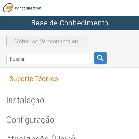
Base de Conhecimento
Voltar ao Winconnection
Suporte Técnico
Instalação
Configuração