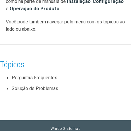
Instalação
Configuração
como na parte de manuais de
,
Operação do Produto
e
.
Você pode também navegar pelo menu com os tópicos ao
lado ou abaixo.
Tópicos
Perguntas Frequentes
Solução de Problemas
Winco Sistemas