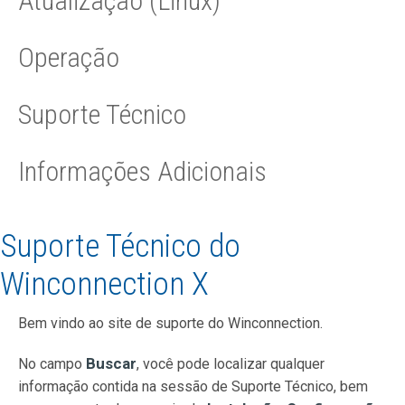
Atualização (Linux)
Operação
Suporte Técnico
Informações Adicionais
Suporte Técnico do
Winconnection X
Bem vindo ao site de suporte do Winconnection.
Buscar
No campo
, você pode localizar qualquer
informação contida na sessão de Suporte Técnico, bem